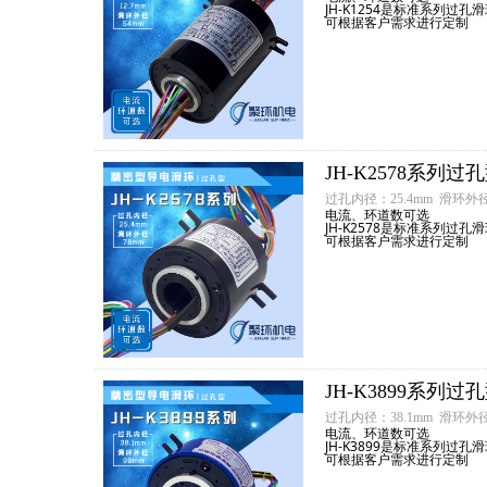
JH-K1254是标准系列过孔
可根据客户需求进行定制
JH-K2578系列
过孔内径：25.4mm 滑环外径
电流、环道数可选
JH-K2578是标准系列过孔
可根据客户需求进行定制
JH-K3899系列
过孔内径：38.1mm 滑环外径
电流、环道数可选
JH-K3899是标准系列过孔
可根据客户需求进行定制