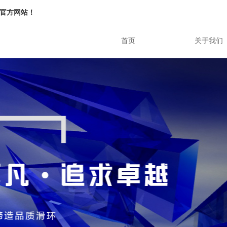
官方网站！
首页
关于我们