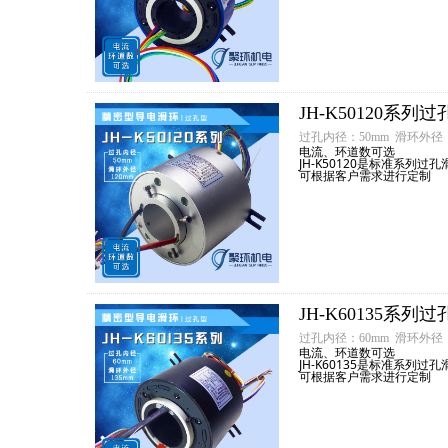
JH-K50120系
过孔内径：50mm 滑环外径：
电流、环道数可选
JH-K50120是标准系列过孔
可根据客户需求进行定制
JH-K60135系
过孔内径：60mm 滑环外径：
电流、环道数可选
JH-K60135是标准系列过孔
可根据客户需求进行定制